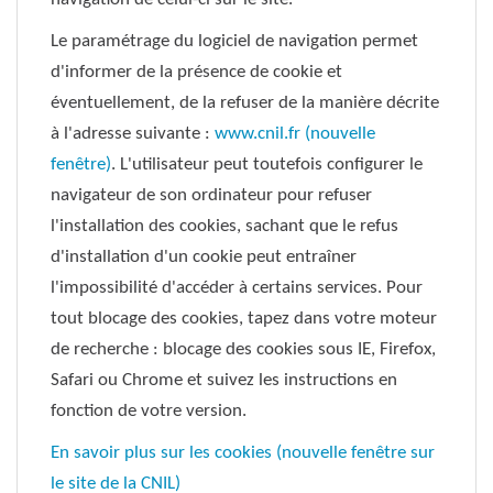
Le paramétrage du logiciel de navigation permet
d'informer de la présence de cookie et
éventuellement, de la refuser de la manière décrite
à l'adresse suivante :
www.cnil.fr (nouvelle
fenêtre)
. L'utilisateur peut toutefois configurer le
navigateur de son ordinateur pour refuser
l'installation des cookies, sachant que le refus
d'installation d'un cookie peut entraîner
l'impossibilité d'accéder à certains services. Pour
tout blocage des cookies, tapez dans votre moteur
de recherche : blocage des cookies sous IE, Firefox,
Safari ou Chrome et suivez les instructions en
fonction de votre version.
En savoir plus sur les cookies (nouvelle fenêtre sur
le site de la CNIL)