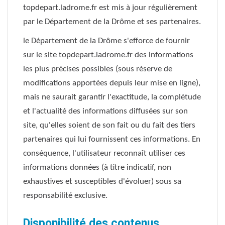
topdepart.ladrome.fr est mis à jour régulièrement
par le Département de la Drôme et ses partenaires.
le Département de la Drôme s'efforce de fournir
sur le site topdepart.ladrome.fr des informations
les plus précises possibles (sous réserve de
modifications apportées depuis leur mise en ligne),
mais ne saurait garantir l'exactitude, la complétude
et l'actualité des informations diffusées sur son
site, qu'elles soient de son fait ou du fait des tiers
partenaires qui lui fournissent ces informations. En
conséquence, l'utilisateur reconnaît utiliser ces
informations données (à titre indicatif, non
exhaustives et susceptibles d'évoluer) sous sa
responsabilité exclusive.
Disponibilité des contenus