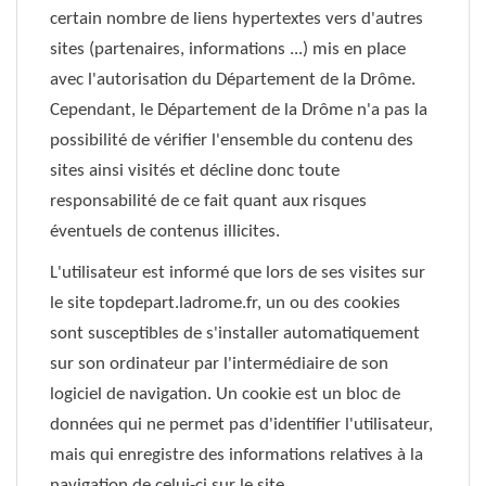
certain nombre de liens hypertextes vers d'autres
sites (partenaires, informations ...) mis en place
avec l'autorisation du Département de la Drôme.
Cependant, le Département de la Drôme n'a pas la
possibilité de vérifier l'ensemble du contenu des
sites ainsi visités et décline donc toute
responsabilité de ce fait quant aux risques
éventuels de contenus illicites.
L'utilisateur est informé que lors de ses visites sur
le site topdepart.ladrome.fr, un ou des cookies
sont susceptibles de s'installer automatiquement
sur son ordinateur par l'intermédiaire de son
logiciel de navigation. Un cookie est un bloc de
données qui ne permet pas d'identifier l'utilisateur,
mais qui enregistre des informations relatives à la
navigation de celui-ci sur le site.