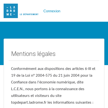
Connexion
Mentions légales
Conformément aux dispositions des articles 6-III et
19 de la Loi n° 2004-575 du 21 juin 2004 pour la
Confiance dans l'économie numérique, dite
L.C.E.N., nous portons à la connaissance des
utilisateurs et visiteurs du site
topdepart.ladrome.fr les informations suivantes :