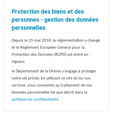
Protection des biens et des
personnes - gestion des données
personnelles
Depuis le 25 mai 2018, la réglementation a changé
et le Règlement Européen Général pour la
Protection des Données (RGPD) est entré en
vigueur.
le Département de la Drôme s'engage à protéger
votre vie privée. En utilisant ce site et/ou nos
services, vous consentez au traitement de vos
données personnelles tel que décrit dans la
politique de confidentialité
.