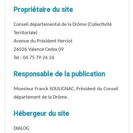
Propriétaire du site
Conseil départemental de la Drôme (Collectivité
Territoriale)
Avenue du Président Herriot
26026 Valence Cedex 09
Tel : 04 75 79 26 26
Responsable de la publication
Monsieur Franck SOULIGNAC, Président du Conseil
département de la Drôme.
Hébergeur du site
DIALOG