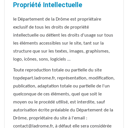
Propriété Intellectuelle
le Département de la Drôme est propriétaire
exclusif de tous les droits de propriété
intellectuelle ou détient les droits d'usage sur tous
les éléments accessibles sur le site, tant sur la
structure que sur les textes, images, graphismes,
logo, icônes, sons, logiciels ...
Toute reproduction totale ou partielle du site
topdepart.ladrome.fr, représentation, modification,
publication, adaptation totale ou partielle de l'un
quelconque de ces éléments, quel que soit le
moyen ou le procédé utilisé, est interdite, sauf
autorisation écrite préalable du Département de la
Drôme, propriétaire du site à l'email :
contact@ladrome.fr
, à défaut elle sera considérée