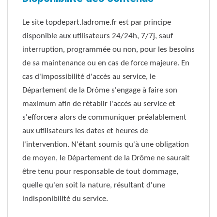
Le site topdepart.ladrome.fr est par principe
disponible aux utilisateurs 24/24h, 7/7j, sauf
interruption, programmée ou non, pour les besoins
de sa maintenance ou en cas de force majeure. En
cas d'impossibilité d'accès au service, le
Département de la Drôme s'engage à faire son
maximum afin de rétablir l'accès au service et
s'efforcera alors de communiquer préalablement
aux utilisateurs les dates et heures de
l'intervention. N'étant soumis qu'à une obligation
de moyen, le Département de la Drôme ne saurait
être tenu pour responsable de tout dommage,
quelle qu'en soit la nature, résultant d'une
indisponibilité du service.