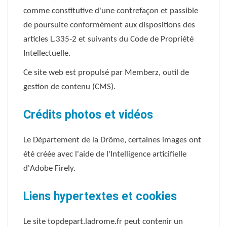
comme constitutive d'une contrefaçon et passible
de poursuite conformément aux dispositions des
articles L.335-2 et suivants du Code de Propriété
Intellectuelle.
Ce site web est propulsé par Memberz, outil de
gestion de contenu (CMS).
Crédits photos et vidéos
Le Département de la Drôme, certaines images ont
été créée avec l'aide de l'Intelligence articifielle
d'Adobe Firely.
Liens hypertextes et cookies
Le site topdepart.ladrome.fr peut contenir un