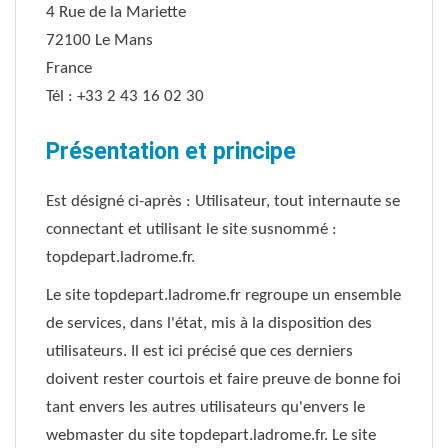
4 Rue de la Mariette
72100 Le Mans
France
Tél : +33 2 43 16 02 30
Présentation et principe
Est désigné ci-après : Utilisateur, tout internaute se
connectant et utilisant le site susnommé :
topdepart.ladrome.fr.
Le site topdepart.ladrome.fr regroupe un ensemble
de services, dans l'état, mis à la disposition des
utilisateurs. Il est ici précisé que ces derniers
doivent rester courtois et faire preuve de bonne foi
tant envers les autres utilisateurs qu'envers le
webmaster du site topdepart.ladrome.fr. Le site