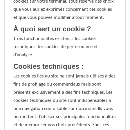
cookies sur votre terminal, sous réserve des choix
que vous auriez exprimés concernant ces cookies
et que vous pouvez modifier à tout moment.
À quoi sert un cookie ?
Trois fonctionnalités existent : les cookies
techniques, les cookies de performance et
d’analyse.
Cookies techniques :
Les cookies liés au site ne sont jamais utilisés à des
fins de profilage ou commerciaux mais sont
présents exclusivement à des fins techniques. Les
cookies techniques du site sont indispensables à
une navigation confortable sur notre site. Ils vous
permettent d’utiliser ses principales fonctionnalités
et de mémoriser vos choix précédents. Sans ces