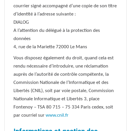
courrier signé accompagné d’une copie de son titre
d’identité à l’adresse suivante :
DIALOG
A l’attention du délégué à la protection des
données
4, rue de la Mariette 72000 Le Mans
Vous disposez également du droit, quand cela est
rendu nécessaire d’introduire, une réclamation
auprès de l’autorité de contrôle compétente, la
Commission Nationale de l’Informatique et des
Libertés (CNIL), soit par voie postale, Commission
Nationale Informatique et Libertés 3, place
Fontenoy – TSA 80 715 – 75 334 Paris cedex, soit
par courriel sur
www.cnil.fr