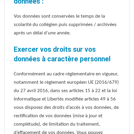
données :
Vos données sont conservées le temps de la
scolarité du collégien puis supprimées / archivées
après un délai d'une année.
Exercer vos droits sur vos
données à caractère personnel
Conformément au cadre réglementaire en vigueur,
notamment le règlement européen UE (2016/679)
du 27 avril 2016, dans ses articles 15 à 22 et la loi
Informatique et Libertés modifiée articles 49 à 56
vous disposez des droits d’accès à vos données, de
rectification de vos données (mise à jour et
complétude), de limitation du traitement,
d’effacement de vos données. Vous pouvez