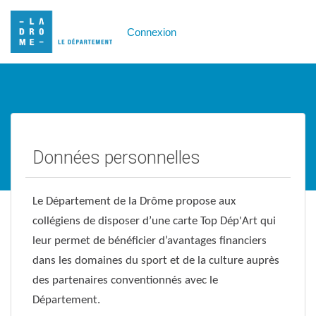
Connexion
Données personnelles
Le Département de la Drôme propose aux
collégiens de disposer d’une carte Top Dép'Art qui
leur permet de bénéficier d’avantages financiers
dans les domaines du sport et de la culture auprès
des partenaires conventionnés avec le
Département.