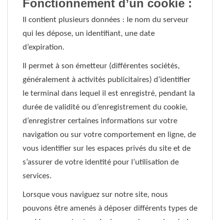
Fonctionnement d’un cookie :
Il contient plusieurs données : le nom du serveur
qui les dépose, un identifiant, une date
d’expiration.
Il permet à son émetteur (différentes sociétés,
généralement à activités publicitaires) d’identifier
le terminal dans lequel il est enregistré, pendant la
durée de validité ou d’enregistrement du cookie,
d’enregistrer certaines informations sur votre
navigation ou sur votre comportement en ligne, de
vous identifier sur les espaces privés du site et de
s’assurer de votre identité pour l’utilisation de
services.
Lorsque vous naviguez sur notre site, nous
pouvons être amenés à déposer différents types de