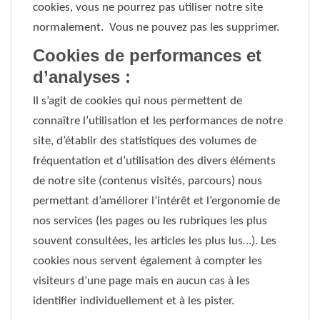
cookies, vous ne pourrez pas utiliser notre site
normalement. Vous ne pouvez pas les supprimer.
Cookies de performances et
d’analyses :
Il s’agit de cookies qui nous permettent de
connaître l’utilisation et les performances de notre
site, d’établir des statistiques des volumes de
fréquentation et d’utilisation des divers éléments
de notre site (contenus visités, parcours) nous
permettant d’améliorer l’intérêt et l’ergonomie de
nos services (les pages ou les rubriques les plus
souvent consultées, les articles les plus lus…). Les
cookies nous servent également à compter les
visiteurs d’une page mais en aucun cas à les
identifier individuellement et à les pister.