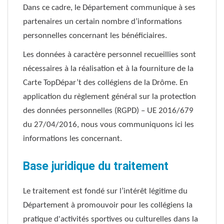
Dans ce cadre, le Département communique à ses
partenaires un certain nombre d’informations
personnelles concernant les bénéficiaires.
Les données à caractère personnel recueillies sont
nécessaires à la réalisation et à la fourniture de la
Carte TopDépar’t des collégiens de la Drôme. En
application du règlement général sur la protection
des données personnelles (RGPD) – UE 2016/679
du 27/04/2016, nous vous communiquons ici les
informations les concernant.
Base juridique du traitement
Le traitement est fondé sur l’intérêt légitime du
Département à promouvoir pour les collégiens la
pratique d'activités sportives ou culturelles dans la