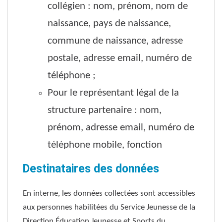
collégien : nom, prénom, nom de
naissance, pays de naissance,
commune de naissance, adresse
postale, adresse email, numéro de
téléphone ;
Pour le représentant légal de la
structure partenaire : nom,
prénom, adresse email, numéro de
téléphone mobile, fonction
Destinataires des données
En interne, les données collectées sont accessibles
aux personnes habilitées du Service Jeunesse de la
Direction Éducation Jeunesse et Sports du