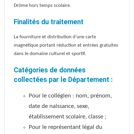
Drôme hors temps scolaire.
Finalités du traitement
La fourniture et distribution d’une carte
magnétique portant réduction et entrées gratuites
dans le domaine culturel et sportif.
Catégories de données
collectées par le Département :
Pour le collégien : nom, prénom,
date de naissance, sexe,
établissement scolaire, classe ;
Pour le représentant légal du