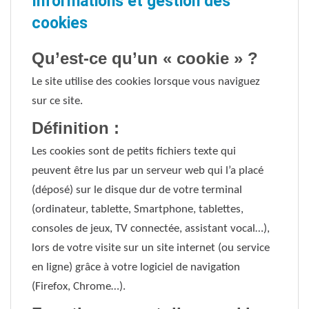
Informations et gestion des
cookies
Qu’est-ce qu’un « cookie » ?
Le site utilise des cookies lorsque vous naviguez
sur ce site.
Définition :
Les cookies sont de petits fichiers texte qui
peuvent être lus par un serveur web qui l’a placé
(déposé) sur le disque dur de votre terminal
(ordinateur, tablette, Smartphone, tablettes,
consoles de jeux, TV connectée, assistant vocal…),
lors de votre visite sur un site internet (ou service
en ligne) grâce à votre logiciel de navigation
(Firefox, Chrome…).