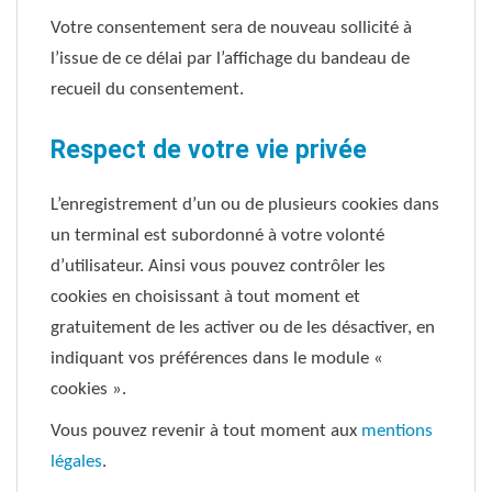
Votre consentement sera de nouveau sollicité à
l’issue de ce délai par l’affichage du bandeau de
recueil du consentement.
Respect de votre vie privée
L’enregistrement d’un ou de plusieurs cookies dans
un terminal est subordonné à votre volonté
d’utilisateur. Ainsi vous pouvez contrôler les
cookies en choisissant à tout moment et
gratuitement de les activer ou de les désactiver, en
indiquant vos préférences dans le module «
cookies ».
Vous pouvez revenir à tout moment aux
mentions
légales
.