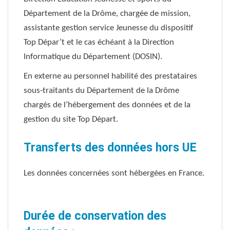
Département de la Drôme, chargée de mission,
assistante gestion service Jeunesse du dispositif
Top Dépar’t et le cas échéant à la Direction
Informatique du Département (DOSIN).
En externe au personnel habilité des prestataires
sous-traitants du Département de la Drôme
chargés de l’hébergement des données et de la
gestion du site Top Départ.
Transferts des données hors UE
Les données concernées sont hébergées en France.
Durée de conservation des