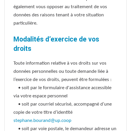
également vous opposer au traitement de vos
données des raisons tenant à votre situation
particulière.
Modalités d’exercice de vos
droits
Toute information relative à vos droits sur vos
données personnelles ou toute demande liée à
l’exercice de vos droits, peuvent être formulées :
• soit par le formulaire d'assistance accessible
via votre espace personnel
• soit par courriel sécurisé, accompagné d’une
copie de votre titre d’identité
stephane.bourand@up.coop
• soit par voie postale, le demandeur adresse un