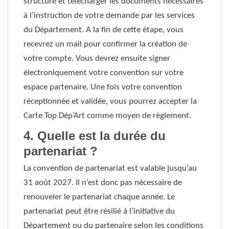
structure et télécharger les documents nécessaires
à l’instruction de votre demande par les services
du Département. A la fin de cette étape, vous
recevrez un mail pour confirmer la création de
votre compte. Vous devrez ensuite signer
électroniquement votre convention sur votre
espace partenaire. Une fois votre convention
réceptionnée et validée, vous pourrez accepter la
Carte Top Dép’Art comme moyen de règlement.
4. Quelle est la durée du
partenariat ?
La convention de partenariat est valable jusqu’au
31 août 2027. Il n’est donc pas nécessaire de
renouveler le partenariat chaque année. Le
partenariat peut être résilié à l’initiative du
Département ou du partenaire selon les conditions