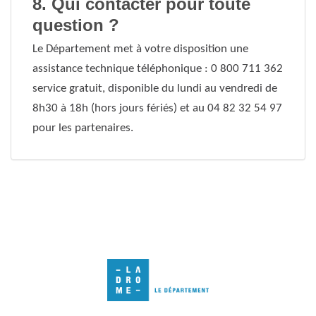
8. Qui contacter pour toute
question ?
Le Département met à votre disposition une
assistance technique téléphonique : 0 800 711 362
service gratuit, disponible du lundi au vendredi de
8h30 à 18h (hors jours fériés) et au 04 82 32 54 97
pour les partenaires.