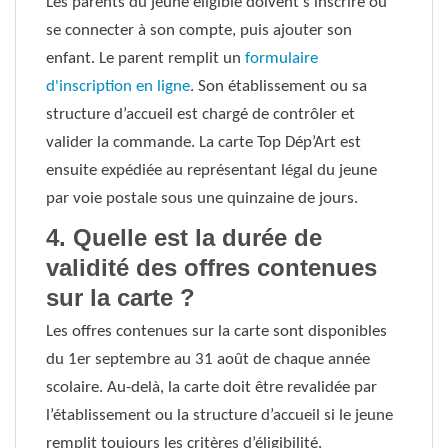
Les parents du jeune éligible doivent s'inscrire ou
se connecter à son compte, puis ajouter son
enfant. Le parent remplit un
formulaire
d'inscription en ligne
. Son établissement ou sa
structure d’accueil est chargé de contrôler et
valider la commande. La carte Top Dép’Art est
ensuite expédiée au représentant légal du jeune
par voie postale sous une quinzaine de jours.
4. Quelle est la durée de
validité des offres contenues
sur la carte ?
Les offres contenues sur la carte sont disponibles
du 1er septembre au 31 août de chaque année
scolaire. Au-delà, la carte doit être revalidée par
l’établissement ou la structure d’accueil si le jeune
remplit toujours les critères d’éligibilité.