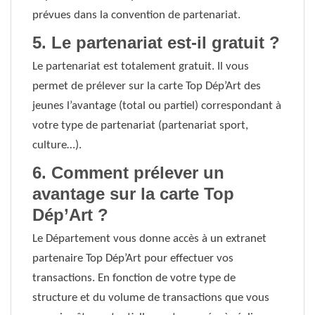
prévues dans la convention de partenariat.
5. Le partenariat est-il gratuit ?
Le partenariat est totalement gratuit. Il vous
permet de prélever sur la carte Top Dép’Art des
jeunes l’avantage (total ou partiel) correspondant à
votre type de partenariat (partenariat sport,
culture…).
6. Comment prélever un
avantage sur la carte Top
Dép’Art ?
Le Département vous donne accès à un extranet
partenaire Top Dép’Art pour effectuer vos
transactions. En fonction de votre type de
structure et du volume de transactions que vous