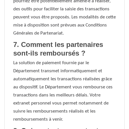
pourriez être potentiellement amené·e à réaliser,
des outils pour faciliter la saisie des transactions
peuvent vous être proposés. Les modalités de cette
mise à disposition sont prévues aux Conditions
Générales de Partenariat.
7. Comment les partenaires
sont-ils remboursés ?
La solution de paiement fournie par le
Département transmet informatiquement et
automatiquement les transactions réalisées grâce
au dispositif. Le Département vous rembourse ces
transactions dans les meilleurs délais. Votre
extranet personnel vous permet notamment de
suivre les remboursements réalisés et les
remboursements à venir.