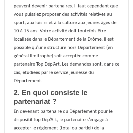
peuvent devenir partenaires. Il faut cependant que
vous puissiez proposer des activités relatives au
sport, aux loisirs et à la culture aux jeunes âgés de
10 à 15 ans. Votre activité doit toutefois être
localisée dans le Département de la Drôme. Il est
possible qu’une structure hors Département (en
général limitrophe) soit acceptée comme
partenaire Top Dép’Art. Les demandes sont, dans ce
cas, étudiées par le service jeunesse du
Département.
2. En quoi consiste le
partenariat ?
En devenant partenaire du Département pour le
dispositif Top Dép’Art, le partenaire s’engage à
accepter le règlement (total ou partiel) de la