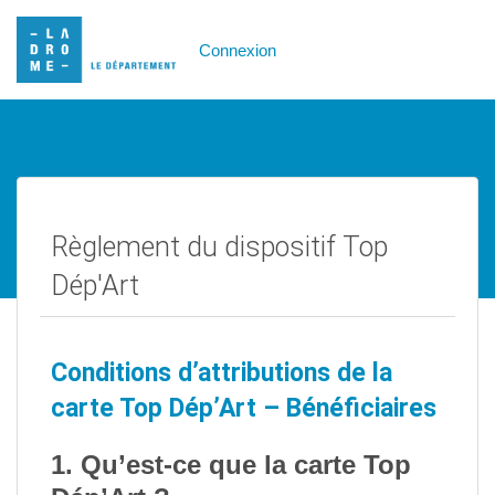
Connexion
Règlement du dispositif Top
Dép'Art
Conditions d’attributions de la
carte Top Dép’Art – Bénéficiaires
1. Qu’est-ce que la carte Top