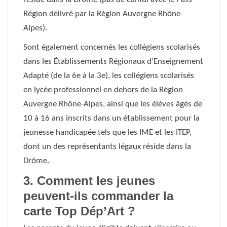
Région délivré par la Région Auvergne Rhône-
Alpes).
Sont également concernés les collégiens scolarisés
dans les Établissements Régionaux d’Enseignement
Adapté (de la 6e à la 3e), les collégiens scolarisés
en lycée professionnel en dehors de la Région
Auvergne Rhône-Alpes, ainsi que les élèves âgés de
10 à 16 ans inscrits dans un établissement pour la
jeunesse handicapée tels que les IME et les ITEP,
dont un des représentants légaux réside dans la
Drôme.
3. Comment les jeunes
peuvent-ils commander la
carte Top Dép’Art ?