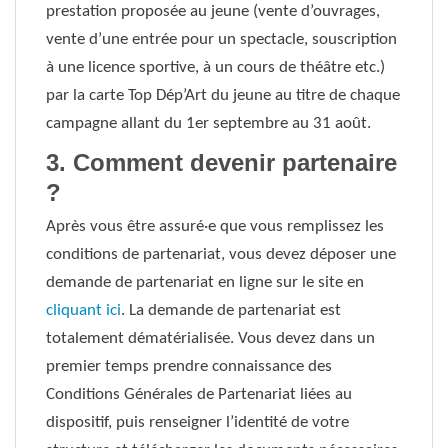
prestation proposée au jeune (vente d’ouvrages,
vente d’une entrée pour un spectacle, souscription
à une licence sportive, à un cours de théâtre etc.)
par la carte Top Dép’Art du jeune au titre de chaque
campagne allant du 1er septembre au 31 août.
3. Comment devenir partenaire
?
Après vous être assuré·e que vous remplissez les
conditions de partenariat, vous devez déposer une
demande de partenariat en ligne sur le site en
cliquant ici
. La demande de partenariat est
totalement dématérialisée. Vous devez dans un
premier temps prendre connaissance des
Conditions Générales de Partenariat liées au
dispositif, puis renseigner l’identité de votre