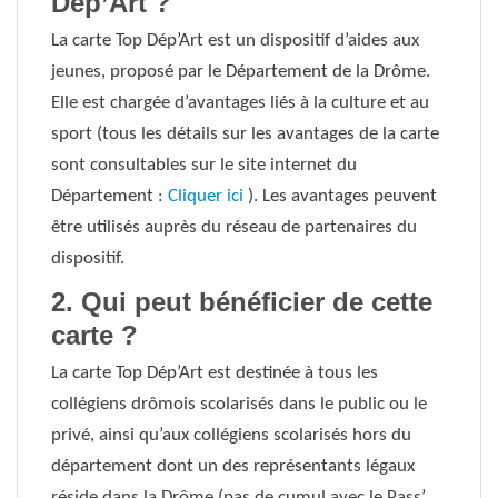
Dép’Art ?
La carte Top Dép’Art est un dispositif d’aides aux
jeunes, proposé par le Département de la Drôme.
Elle est chargée d’avantages liés à la culture et au
sport (tous les détails sur les avantages de la carte
sont consultables sur le site internet du
Département :
Cliquer ici
). Les avantages peuvent
être utilisés auprès du réseau de partenaires du
dispositif.
2. Qui peut bénéficier de cette
carte ?
La carte Top Dép’Art est destinée à tous les
collégiens drômois scolarisés dans le public ou le
privé, ainsi qu’aux collégiens scolarisés hors du
département dont un des représentants légaux
réside dans la Drôme (pas de cumul avec le Pass’