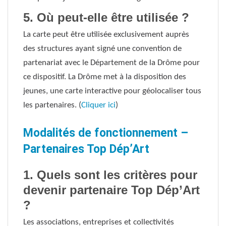
5. Où peut-elle être utilisée ?
La carte peut être utilisée exclusivement auprès
des structures ayant signé une convention de
partenariat avec le Département de la Drôme pour
ce dispositif. La Drôme met à la disposition des
jeunes, une carte interactive pour géolocaliser tous
les partenaires. (
Cliquer ici
)
Modalités de fonctionnement –
Partenaires Top Dép’Art
1. Quels sont les critères pour
devenir partenaire Top Dép’Art
?
Les associations, entreprises et collectivités