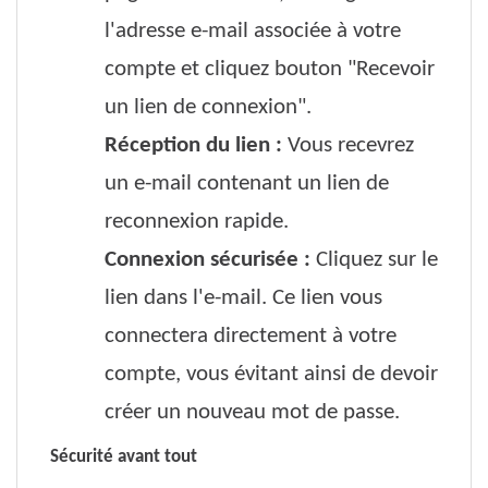
l'adresse e-mail associée à votre
compte et cliquez bouton "Recevoir
un lien de connexion".
Réception du lien :
Vous recevrez
un e-mail contenant un lien de
reconnexion rapide.
Connexion sécurisée :
Cliquez sur le
lien dans l'e-mail. Ce lien vous
connectera directement à votre
compte, vous évitant ainsi de devoir
créer un nouveau mot de passe.
Sécurité avant tout