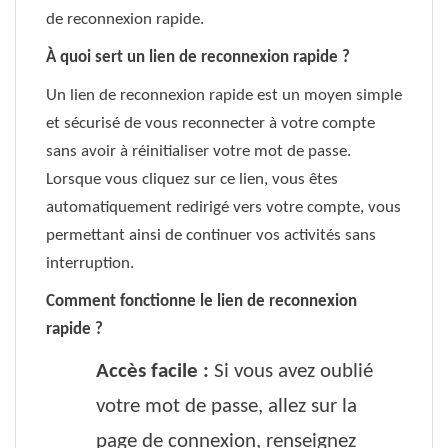
de reconnexion rapide.
À quoi sert un lien de reconnexion rapide ?
Un lien de reconnexion rapide est un moyen simple
et sécurisé de vous reconnecter à votre compte
sans avoir à réinitialiser votre mot de passe.
Lorsque vous cliquez sur ce lien, vous êtes
automatiquement redirigé vers votre compte, vous
permettant ainsi de continuer vos activités sans
interruption.
Comment fonctionne le lien de reconnexion
rapide ?
Accès facile :
Si vous avez oublié
votre mot de passe, allez sur la
page de connexion, renseignez