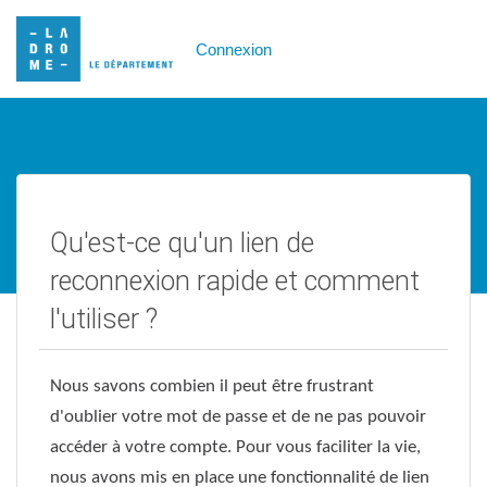
Connexion
Qu'est-ce qu'un lien de
reconnexion rapide et comment
l'utiliser ?
Nous savons combien il peut être frustrant
d'oublier votre mot de passe et de ne pas pouvoir
accéder à votre compte. Pour vous faciliter la vie,
nous avons mis en place une fonctionnalité de lien