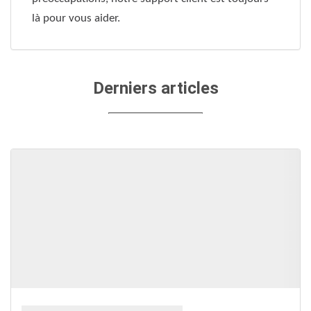
là pour vous aider.
Derniers articles