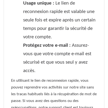
Usage unique :
Le lien de
reconnexion rapide est valable une
seule fois et expire après un certain
temps pour garantir la sécurité de
votre compte.
Protégez votre e-mail :
Assurez-
vous que votre compte e-mail est
sécurisé et que vous seul y avez
accès.
En utilisant le lien de reconnexion rapide, vous
pouvez reprendre vos activités sur notre site sans
les tracas habituels liés à la récupération de mot de
passe. Si vous avez des questions ou des
préoccupations, notre support client est toujours