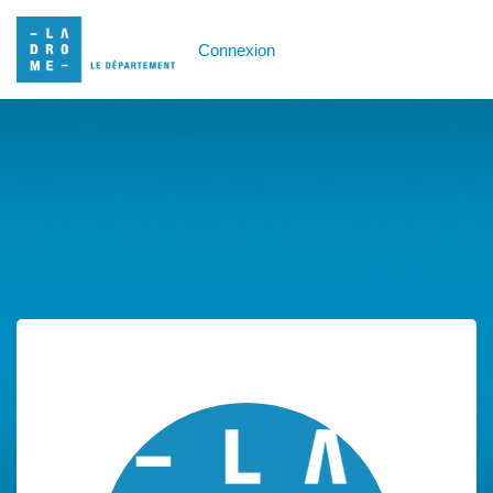
Connexion