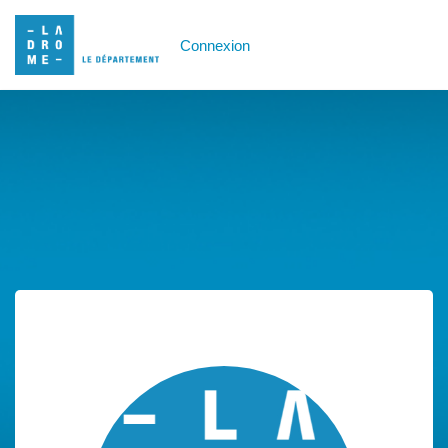
Connexion