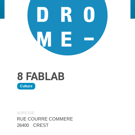
8 FABLAB
Culture
ADRESSE
RUE COURRE COMMERE
26400
CREST