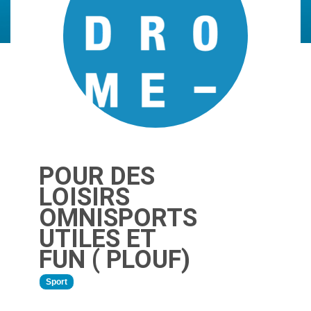
POUR DES
LOISIRS
OMNISPORTS
UTILES ET
FUN ( PLOUF)
Sport