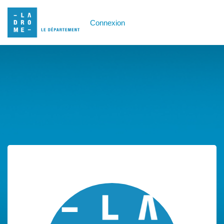
Connexion