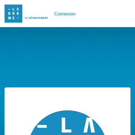
Connexion